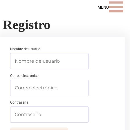
MENU
Registro
Nombre de usuario
Correo electrónico
Contraseña