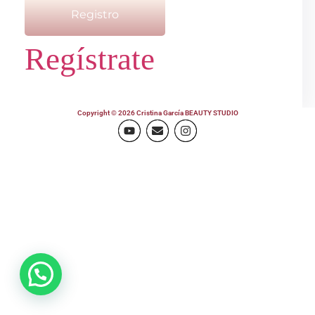
Registro
Regístrate
Copyright © 2026 Cristina García BEAUTY STUDIO